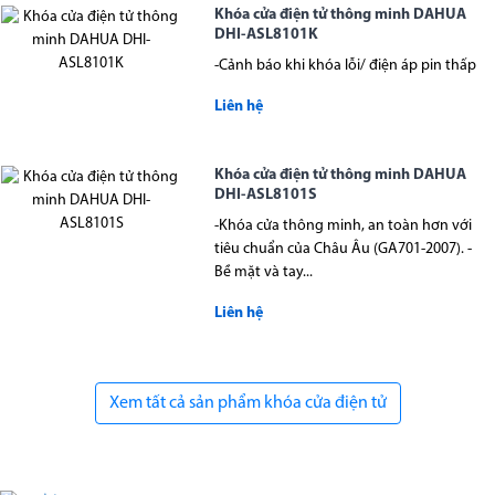
Khóa cửa điện tử thông minh DAHUA
DHI-ASL8101K
-Cảnh báo khi khóa lỗi/ điện áp pin thấp
Liên hệ
Khóa cửa điện tử thông minh DAHUA
DHI-ASL8101S
-Khóa cửa thông minh, an toàn hơn với
tiêu chuẩn của Châu Âu (GA701-2007). -
Bề mặt và tay...
Liên hệ
Xem tất cả sản phẩm khóa cửa điện tử