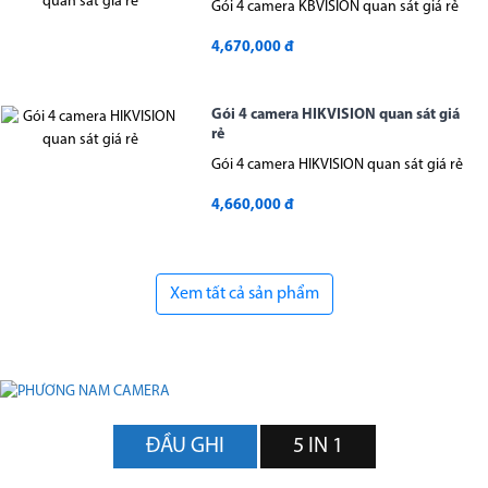
Gói 4 camera KBVISION quan sát giá rẻ
4,670,000 đ
Gói 4 camera HIKVISION quan sát giá
rẻ
Gói 4 camera HIKVISION quan sát giá rẻ
4,660,000 đ
Xem tất cả sản phẩm
ĐẦU GHI
5 IN 1