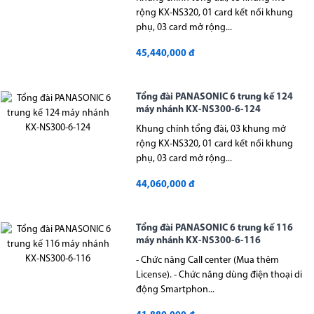
rộng KX-NS320, 01 card kết nối khung
phụ, 03 card mở rộng...
45,440,000 đ
Tổng đài PANASONIC 6 trung kế 124
máy nhánh KX-NS300-6-124
Khung chính tổng đài, 03 khung mở
rộng KX-NS320, 01 card kết nối khung
phụ, 03 card mở rộng...
44,060,000 đ
Tổng đài PANASONIC 6 trung kế 116
máy nhánh KX-NS300-6-116
- Chức năng Call center (Mua thêm
License). - Chức năng dùng điện thoại di
động Smartphon...