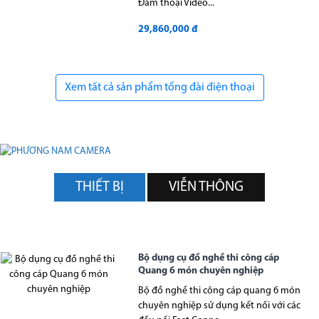
Đàm thoại Video...
29,860,000 đ
Xem tất cả sản phẩm tổng đài điện thoại
THIẾT BỊ
VIỄN THÔNG
Bộ dụng cụ đồ nghề thi công cáp
Quang 6 món chuyên nghiệp
Bộ đồ nghề thi công cáp quang 6 món
chuyên nghiệp sử dụng kết nối với các