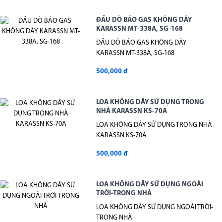
ĐẦU DÒ BÁO GAS KHÔNG DÂY
KARASSN MT-338A, SG-168
ĐẦU DÒ BÁO GAS KHÔNG DÂY
KARASSN MT-338A, SG-168
500,000 đ
LOA KHÔNG DÂY SỬ DỤNG TRONG
NHÀ KARASSN KS-70A
LOA KHÔNG DÂY SỬ DỤNG TRONG NHÀ
KARASSN KS-70A
500,000 đ
LOA KHÔNG DÂY SỬ DỤNG NGOÀI
TRỜI-TRONG NHÀ
LOA KHÔNG DÂY SỬ DỤNG NGOÀI TRỜI-
TRONG NHÀ