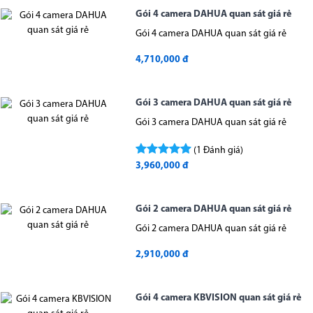
Gói 4 camera DAHUA quan sát giá rẻ
Gói 4 camera DAHUA quan sát giá rẻ
4,710,000 đ
Gói 3 camera DAHUA quan sát giá rẻ
Gói 3 camera DAHUA quan sát giá rẻ
(1 Đánh giá)
3,960,000 đ
Gói 2 camera DAHUA quan sát giá rẻ
Gói 2 camera DAHUA quan sát giá rẻ
2,910,000 đ
Gói 4 camera KBVISION quan sát giá rẻ