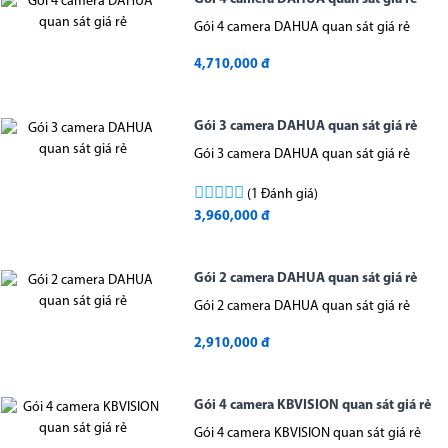
Gói 4 camera DAHUA quan sát giá rẻ
4,710,000 đ
Gói 3 camera DAHUA quan sát giá rẻ
Gói 3 camera DAHUA quan sát giá rẻ
(1 Đánh giá)
3,960,000 đ
Gói 2 camera DAHUA quan sát giá rẻ
Gói 2 camera DAHUA quan sát giá rẻ
2,910,000 đ
Gói 4 camera KBVISION quan sát giá rẻ
Gói 4 camera KBVISION quan sát giá rẻ