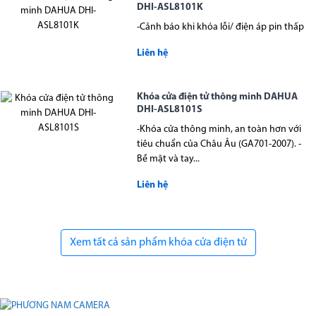
DHI-ASL8101K
-Cảnh báo khi khóa lỗi/ điện áp pin thấp
Liên hệ
Khóa cửa điện tử thông minh DAHUA
DHI-ASL8101S
-Khóa cửa thông minh, an toàn hơn với
tiêu chuẩn của Châu Âu (GA701-2007). -
Bề mặt và tay...
Liên hệ
Xem tất cả sản phẩm khóa cửa điện tử