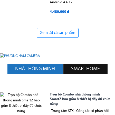
Android 4.4.2 -...
4,480,000 đ
Xem tất cả sản phẩm
NHÀ THÔNG MINH
SMARTHOME
Trọn bộ Combo nhà thông minh
SmartZ bao gồm 8 thiết bị đầy đủ chức
năng
- Trung tâm STK - Công tắc có phản hồi