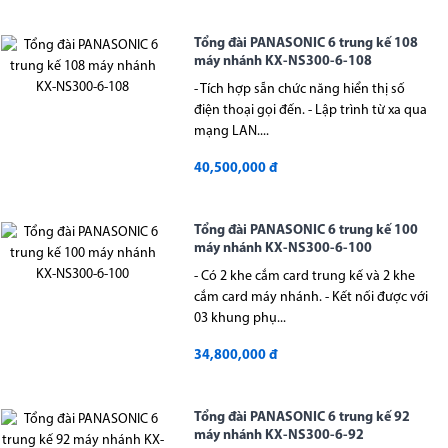
Tổng đài PANASONIC 6 trung kế 108
máy nhánh KX-NS300-6-108
- Tích hợp sẵn chức năng hiển thị số
điện thoại gọi đến. - Lập trình từ xa qua
mạng LAN....
40,500,000 đ
Tổng đài PANASONIC 6 trung kế 100
máy nhánh KX-NS300-6-100
- Có 2 khe cắm card trung kế và 2 khe
cắm card máy nhánh. - Kết nối được với
03 khung phụ...
34,800,000 đ
Tổng đài PANASONIC 6 trung kế 92
máy nhánh KX-NS300-6-92