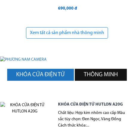
690,000 đ
Xem tất cả sản phẩm nhà thông minh
KHÓA CỬA ĐIỆN TỬ
THÔNG MINH
KHÓA CỬA ĐIỆN TỬ HUTLON A20G
Chất liệu: Hợp kim nhôm cao cấp Màu
sắc tùy chọn: Đen Ngọc, Vàng Đồng
Cách thức khóa:...