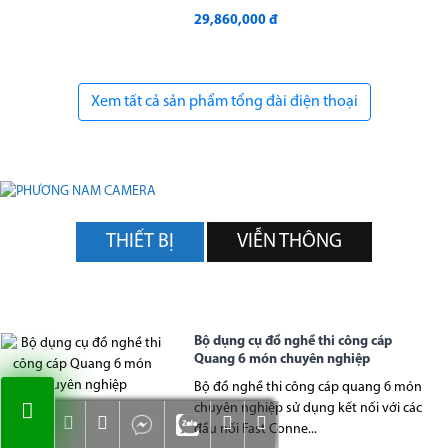
29,860,000 đ
Xem tất cả sản phẩm tổng đài điện thoại
THIẾT BỊ
VIỄN THÔNG
Bộ dụng cụ đồ nghề thi công cáp
Quang 6 món chuyên nghiệp
Bộ đồ nghề thi công cáp quang 6 món
chuyên nghiệp sử dụng kết nối với các
đầu nối Fast Conne...