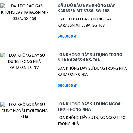
ĐẦU DÒ BÁO GAS KHÔNG DÂY
KARASSN MT-338A, SG-168
ĐẦU DÒ BÁO GAS KHÔNG DÂY
KARASSN MT-338A, SG-168
500,000 đ
LOA KHÔNG DÂY SỬ DỤNG TRONG
NHÀ KARASSN KS-70A
LOA KHÔNG DÂY SỬ DỤNG TRONG NHÀ
KARASSN KS-70A
500,000 đ
LOA KHÔNG DÂY SỬ DỤNG NGOÀI
TRỜI-TRONG NHÀ
LOA KHÔNG DÂY SỬ DỤNG NGOÀI TRỜI-
TRONG NHÀ