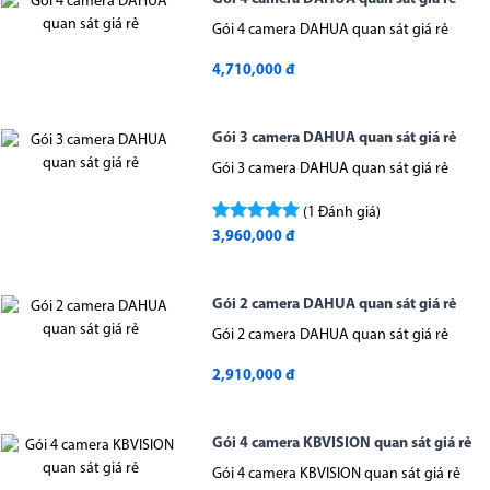
Gói 4 camera DAHUA quan sát giá rẻ
4,710,000 đ
Gói 3 camera DAHUA quan sát giá rẻ
Gói 3 camera DAHUA quan sát giá rẻ
(1 Đánh giá)
3,960,000 đ
Gói 2 camera DAHUA quan sát giá rẻ
Gói 2 camera DAHUA quan sát giá rẻ
2,910,000 đ
Gói 4 camera KBVISION quan sát giá rẻ
Gói 4 camera KBVISION quan sát giá rẻ