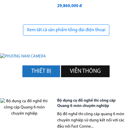
29,860,000 đ
Xem tất cả sản phẩm tổng đài điện thoại
THIẾT BỊ
VIỄN THÔNG
Bộ dụng cụ đồ nghề thi công cáp
Quang 6 món chuyên nghiệp
Bộ đồ nghề thi công cáp quang 6 món
chuyên nghiệp sử dụng kết nối với các
đầu nối Fast Conne...