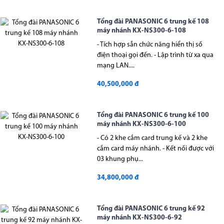
Tổng đài PANASONIC 6 trung kế 108
máy nhánh KX-NS300-6-108
- Tích hợp sẵn chức năng hiển thị số
điện thoại gọi đến. - Lập trình từ xa qua
mạng LAN....
40,500,000 đ
Tổng đài PANASONIC 6 trung kế 100
máy nhánh KX-NS300-6-100
- Có 2 khe cắm card trung kế và 2 khe
cắm card máy nhánh. - Kết nối được với
03 khung phụ...
34,800,000 đ
Tổng đài PANASONIC 6 trung kế 92
máy nhánh KX-NS300-6-92