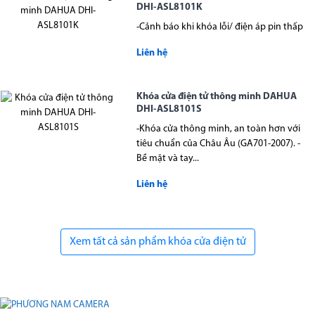
DHI-ASL8101K
-Cảnh báo khi khóa lỗi/ điện áp pin thấp
Liên hệ
Khóa cửa điện tử thông minh DAHUA
DHI-ASL8101S
-Khóa cửa thông minh, an toàn hơn với
tiêu chuẩn của Châu Âu (GA701-2007). -
Bề mặt và tay...
Liên hệ
Xem tất cả sản phẩm khóa cửa điện tử