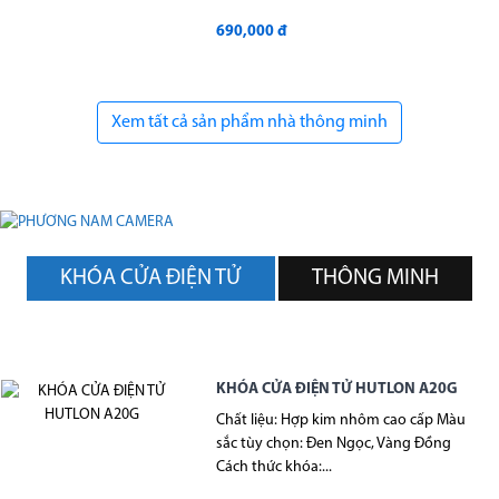
690,000 đ
Xem tất cả sản phẩm nhà thông minh
KHÓA CỬA ĐIỆN TỬ
THÔNG MINH
KHÓA CỬA ĐIỆN TỬ HUTLON A20G
Chất liệu: Hợp kim nhôm cao cấp Màu
sắc tùy chọn: Đen Ngọc, Vàng Đồng
Cách thức khóa:...