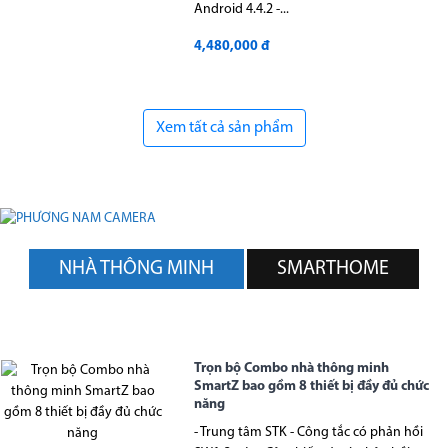
Android 4.4.2 -...
4,480,000 đ
Xem tất cả sản phẩm
NHÀ THÔNG MINH
SMARTHOME
Trọn bộ Combo nhà thông minh
SmartZ bao gồm 8 thiết bị đầy đủ chức
năng
- Trung tâm STK - Công tắc có phản hồi