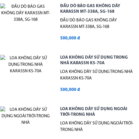
ĐẦU DÒ BÁO GAS KHÔNG DÂY
KARASSN MT-338A, SG-168
ĐẦU DÒ BÁO GAS KHÔNG DÂY
KARASSN MT-338A, SG-168
500,000 đ
LOA KHÔNG DÂY SỬ DỤNG TRONG
NHÀ KARASSN KS-70A
LOA KHÔNG DÂY SỬ DỤNG TRONG NHÀ
KARASSN KS-70A
500,000 đ
LOA KHÔNG DÂY SỬ DỤNG NGOÀI
TRỜI-TRONG NHÀ
LOA KHÔNG DÂY SỬ DỤNG NGOÀI TRỜI-
TRONG NHÀ