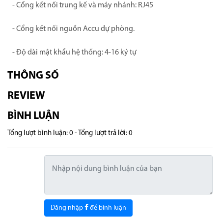
- Cổng kết nối trung kế và máy nhánh: RJ45
- Cổng kết nối nguồn Accu dự phòng.
- Độ dài mật khẩu hệ thống: 4-16 ký tự
THÔNG SỐ
REVIEW
BÌNH LUẬN
Tổng lượt bình luận: 0 - Tổng lượt trả lời: 0
Đăng nhập
để bình luận