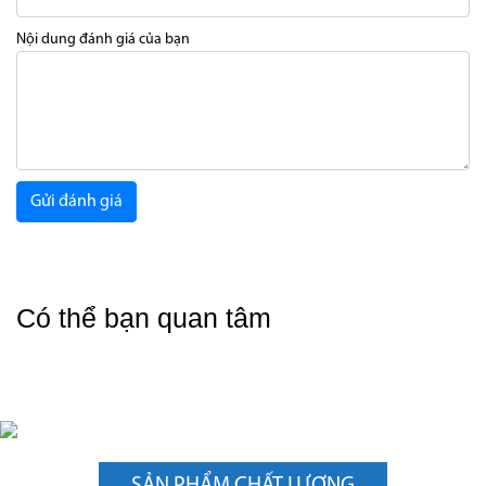
Nội dung đánh giá của bạn
Gửi đánh giá
Có thể bạn quan tâm