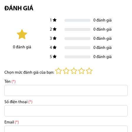
ĐÁNH GIÁ
1
0
đánh giá
2
0
đánh giá
3
0
đánh giá
0
đánh giá
4
0
đánh giá
5
0
đánh giá
Chọn mức đánh giá của bạn:
Tên
(*)
Số điện thoại
(*)
Email
(*)