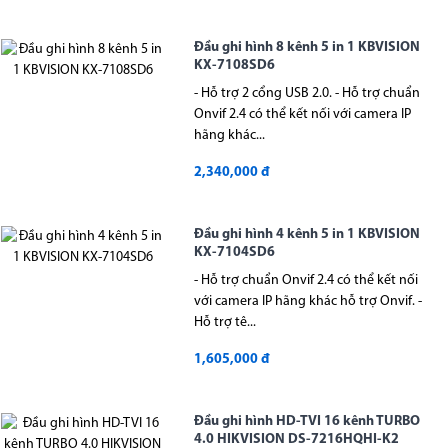
Đầu ghi hình 8 kênh 5 in 1 KBVISION
KX-7108SD6
- Hỗ trợ 2 cổng USB 2.0. - Hỗ trợ chuẩn
Onvif 2.4 có thể kết nối với camera IP
hãng khác...
2,340,000 đ
Đầu ghi hình 4 kênh 5 in 1 KBVISION
KX-7104SD6
- Hỗ trợ chuẩn Onvif 2.4 có thể kết nối
với camera IP hãng khác hỗ trợ Onvif. -
Hỗ trợ tê...
1,605,000 đ
Đầu ghi hình HD-TVI 16 kênh TURBO
4.0 HIKVISION DS-7216HQHI-K2