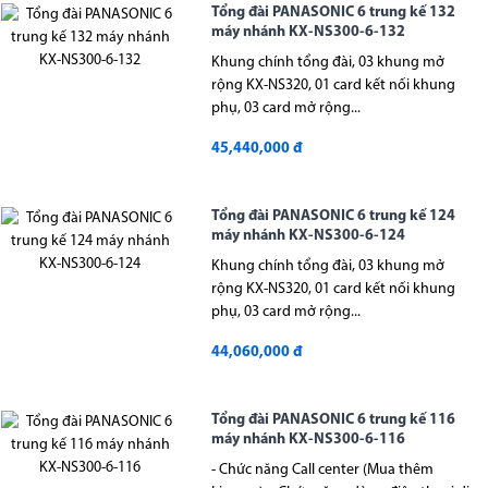
Tổng đài PANASONIC 6 trung kế 132
máy nhánh KX-NS300-6-132
Khung chính tổng đài, 03 khung mở
rộng KX-NS320, 01 card kết nối khung
phụ, 03 card mở rộng...
45,440,000 đ
Tổng đài PANASONIC 6 trung kế 124
máy nhánh KX-NS300-6-124
Khung chính tổng đài, 03 khung mở
rộng KX-NS320, 01 card kết nối khung
phụ, 03 card mở rộng...
44,060,000 đ
Tổng đài PANASONIC 6 trung kế 116
máy nhánh KX-NS300-6-116
- Chức năng Call center (Mua thêm