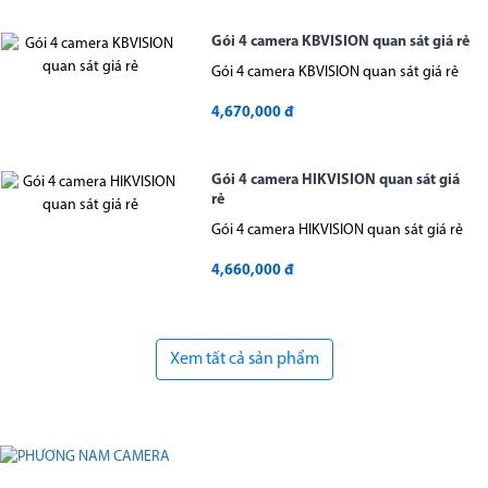
Gói 4 camera KBVISION quan sát giá rẻ
Gói 4 camera KBVISION quan sát giá rẻ
4,670,000 đ
Gói 4 camera HIKVISION quan sát giá
rẻ
Gói 4 camera HIKVISION quan sát giá rẻ
4,660,000 đ
Xem tất cả sản phẩm