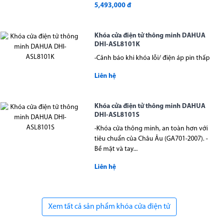
5,493,000 đ
Khóa cửa điện tử thông minh DAHUA
DHI-ASL8101K
-Cảnh báo khi khóa lỗi/ điện áp pin thấp
Liên hệ
Khóa cửa điện tử thông minh DAHUA
DHI-ASL8101S
-Khóa cửa thông minh, an toàn hơn với
tiêu chuẩn của Châu Âu (GA701-2007). -
Bề mặt và tay...
Liên hệ
Xem tất cả sản phẩm khóa cửa điện tử