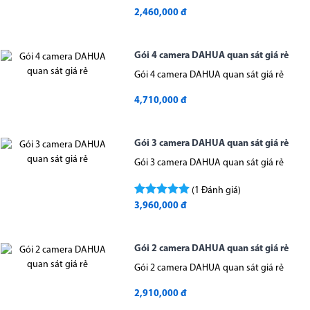
2,460,000 đ
Gói 4 camera DAHUA quan sát giá rẻ
Gói 4 camera DAHUA quan sát giá rẻ
4,710,000 đ
Gói 3 camera DAHUA quan sát giá rẻ
Gói 3 camera DAHUA quan sát giá rẻ
(1 Đánh giá)
3,960,000 đ
Gói 2 camera DAHUA quan sát giá rẻ
Gói 2 camera DAHUA quan sát giá rẻ
2,910,000 đ