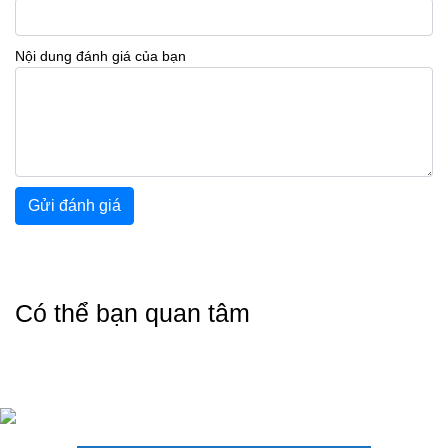
Nội dung đánh giá của bạn
Gửi đánh giá
Có thể bạn quan tâm