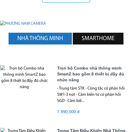
NHÀ THÔNG MINH
SMARTHOME
Trọn bộ Combo nhà thông minh
SmartZ bao gồm 8 thiết bị đầy đủ
chức năng
- Trung tâm STK - Công tắc có phản hồi
SW1-3 nút - Cảm biến từ có phản hồi
SGD - Cảm biế...
7,990,000 đ
Trung Tâm Điều Khiển Nhà Thông