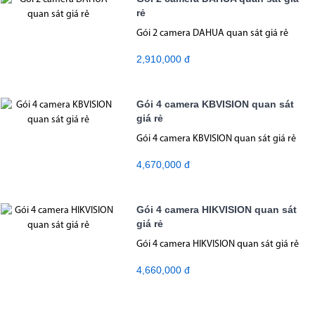
rẻ
Gói 2 camera DAHUA quan sát giá rẻ
2,910,000 đ
Gói 4 camera KBVISION quan sát
giá rẻ
Gói 4 camera KBVISION quan sát giá rẻ
4,670,000 đ
Gói 4 camera HIKVISION quan sát
giá rẻ
Gói 4 camera HIKVISION quan sát giá rẻ
4,660,000 đ