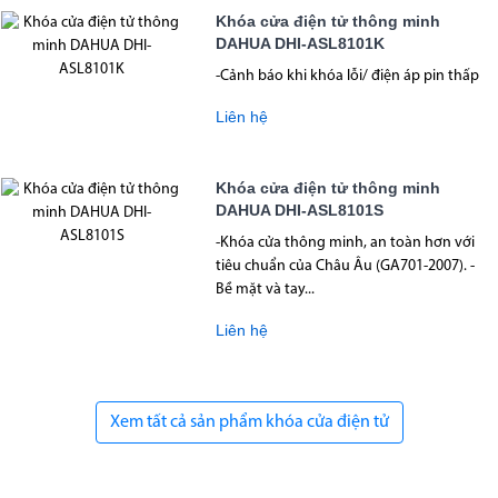
Khóa cửa điện tử thông minh
DAHUA DHI-ASL8101K
-Cảnh báo khi khóa lỗi/ điện áp pin thấp
Liên hệ
Khóa cửa điện tử thông minh
DAHUA DHI-ASL8101S
-Khóa cửa thông minh, an toàn hơn với
tiêu chuẩn của Châu Âu (GA701-2007). -
Bề mặt và tay...
Liên hệ
Xem tất cả sản phẩm khóa cửa điện tử