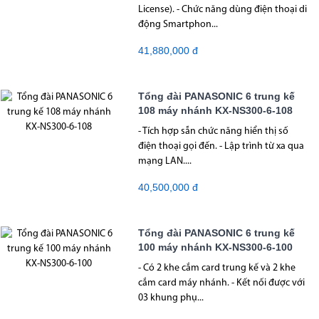
License). - Chức năng dùng điện thoại di
động Smartphon...
41,880,000 đ
Tổng đài PANASONIC 6 trung kế
108 máy nhánh KX-NS300-6-108
- Tích hợp sẵn chức năng hiển thị số
điện thoại gọi đến. - Lập trình từ xa qua
mạng LAN....
40,500,000 đ
Tổng đài PANASONIC 6 trung kế
100 máy nhánh KX-NS300-6-100
- Có 2 khe cắm card trung kế và 2 khe
cắm card máy nhánh. - Kết nối được với
03 khung phụ...