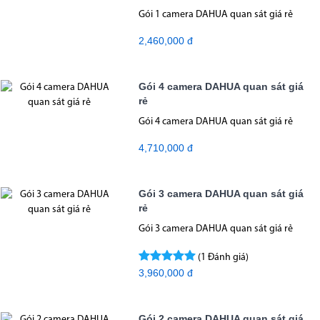
Gói 1 camera DAHUA quan sát giá rẻ
2,460,000 đ
Gói 4 camera DAHUA quan sát giá
rẻ
Gói 4 camera DAHUA quan sát giá rẻ
4,710,000 đ
Gói 3 camera DAHUA quan sát giá
rẻ
Gói 3 camera DAHUA quan sát giá rẻ
(1 Đánh giá)
3,960,000 đ
Gói 2 camera DAHUA quan sát giá