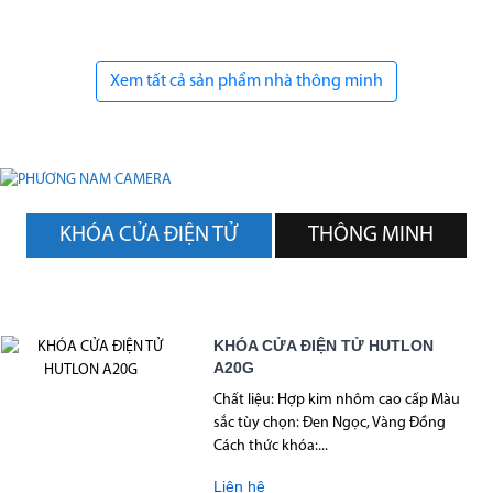
Xem tất cả sản phẩm nhà thông minh
KHÓA CỬA ĐIỆN TỬ
THÔNG MINH
KHÓA CỬA ĐIỆN TỬ HUTLON
A20G
Chất liệu: Hợp kim nhôm cao cấp Màu
sắc tùy chọn: Đen Ngọc, Vàng Đồng
Cách thức khóa:...
Liên hệ