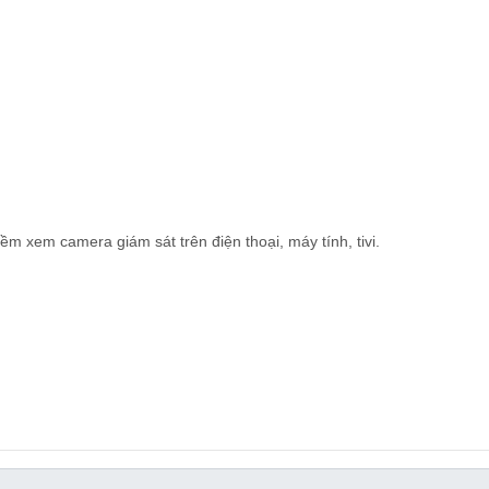
 xem camera giám sát trên điện thoại, máy tính, tivi.