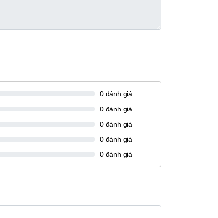
0
đánh giá
0
đánh giá
0
đánh giá
0
đánh giá
0
đánh giá