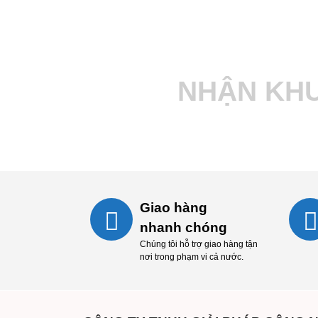
NHẬN KHU
Giao hàng
nhanh chóng
Chúng tôi hỗ trợ giao hàng tận
nơi trong phạm vi cả nước.