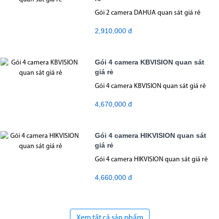
Gói 2 camera DAHUA quan sát giá rẻ
2,910,000 đ
Gói 4 camera KBVISION quan sát
giá rẻ
Gói 4 camera KBVISION quan sát giá rẻ
4,670,000 đ
Gói 4 camera HIKVISION quan sát
giá rẻ
Gói 4 camera HIKVISION quan sát giá rẻ
4,660,000 đ
Xem tất cả sản phẩm