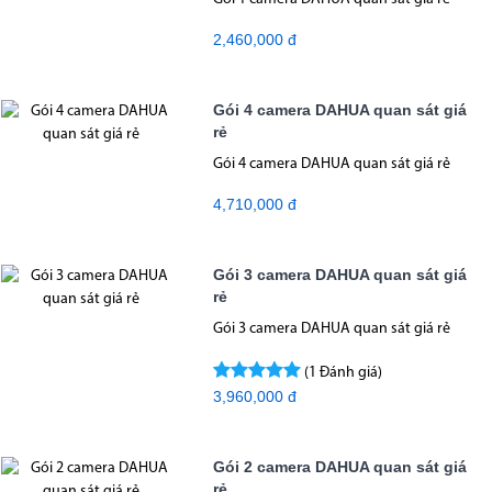
2,460,000 đ
Gói 4 camera DAHUA quan sát giá
rẻ
Gói 4 camera DAHUA quan sát giá rẻ
4,710,000 đ
Gói 3 camera DAHUA quan sát giá
rẻ
Gói 3 camera DAHUA quan sát giá rẻ
(1 Đánh giá)
3,960,000 đ
Gói 2 camera DAHUA quan sát giá
rẻ