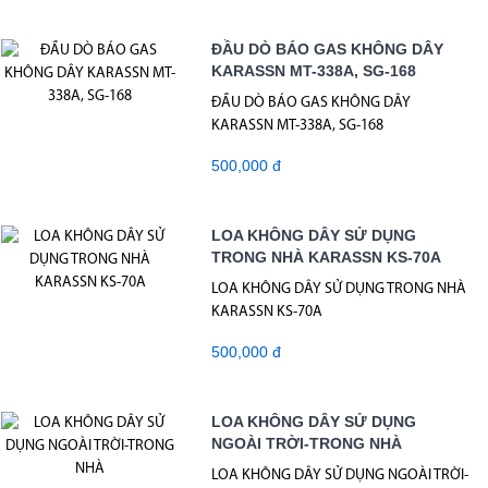
ĐẦU DÒ BÁO GAS KHÔNG DÂY
KARASSN MT-338A, SG-168
ĐẦU DÒ BÁO GAS KHÔNG DÂY
KARASSN MT-338A, SG-168
500,000 đ
LOA KHÔNG DÂY SỬ DỤNG
TRONG NHÀ KARASSN KS-70A
LOA KHÔNG DÂY SỬ DỤNG TRONG NHÀ
KARASSN KS-70A
500,000 đ
LOA KHÔNG DÂY SỬ DỤNG
NGOÀI TRỜI-TRONG NHÀ
LOA KHÔNG DÂY SỬ DỤNG NGOÀI TRỜI-