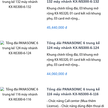
132 máy nhánh KX-NS300-6-132
Khung chính tổng đài, 03 khung mở
rộng KX-NS320, 01 card kết nối khung
phụ, 03 card mở rộng...
45,440,000 đ
Tổng đài PANASONIC 6 trung kế
124 máy nhánh KX-NS300-6-124
Khung chính tổng đài, 03 khung mở
rộng KX-NS320, 01 card kết nối khung
phụ, 03 card mở rộng...
44,060,000 đ
Tổng đài PANASONIC 6 trung kế
116 máy nhánh KX-NS300-6-116
- Chức năng Call center (Mua thêm
License). - Chức năng dùng điện thoại di