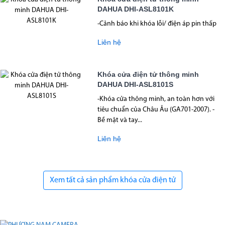
DAHUA DHI-ASL8101K
-Cảnh báo khi khóa lỗi/ điện áp pin thấp
Liên hệ
Khóa cửa điện tử thông minh
DAHUA DHI-ASL8101S
-Khóa cửa thông minh, an toàn hơn với
tiêu chuẩn của Châu Âu (GA701-2007). -
Bề mặt và tay...
Liên hệ
Xem tất cả sản phẩm khóa cửa điện tử