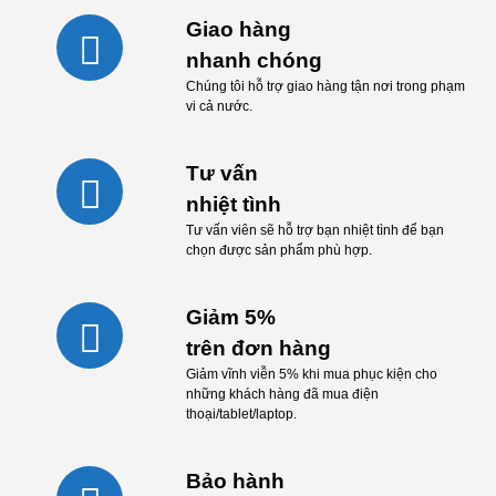
Giao hàng
nhanh chóng
Chúng tôi hỗ trợ giao hàng tận nơi trong phạm
vi cả nước.
Tư vấn
nhiệt tình
Tư vấn viên sẽ hỗ trợ bạn nhiệt tình để bạn
chọn được sản phẩm phù hợp.
Giảm 5%
trên đơn hàng
Giảm vĩnh viễn 5% khi mua phục kiện cho
những khách hàng đã mua điện
thoại/tablet/laptop.
Bảo hành