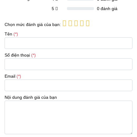
5
0
đánh giá
Chọn mức đánh giá của bạn:
Tên
(*)
Số điện thoại
(*)
Email
(*)
Nội dung đánh giá của bạn