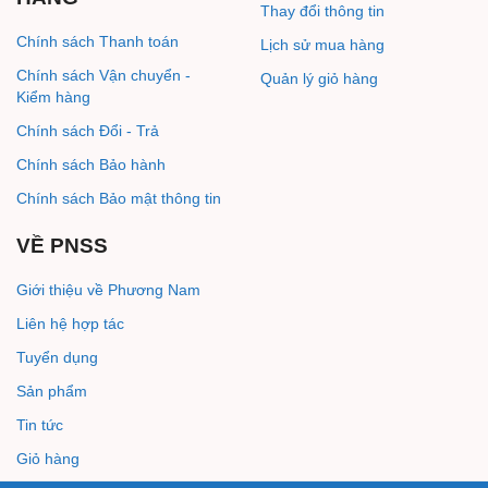
Thay đổi thông tin
Chính sách Thanh toán
Lịch sử mua hàng
Chính sách Vận chuyển -
Quản lý giỏ hàng
Kiểm hàng
Chính sách Đổi - Trả
Chính sách Bảo hành
Chính sách Bảo mật thông tin
VỀ PNSS
Giới thiệu về Phương Nam
Liên hệ hợp tác
Tuyển dụng
Sản phẩm
Tin tức
Giỏ hàng