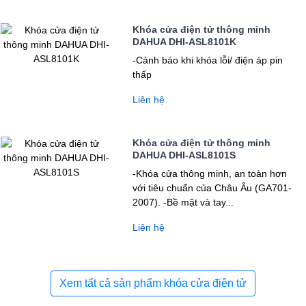
Khóa cửa điện tử thông minh
DAHUA DHI-ASL8101K
-Cảnh báo khi khóa lỗi/ điện áp pin
thấp
Liên hệ
Khóa cửa điện tử thông minh
DAHUA DHI-ASL8101S
-Khóa cửa thông minh, an toàn hơn
với tiêu chuẩn của Châu Âu (GA701-
2007). -Bề mặt và tay...
Liên hệ
Xem tất cả sản phẩm khóa cửa điện tử