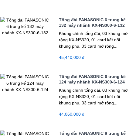
Tổng đài PANASONIC 6 trung kế
132 máy nhánh KX-NS300-6-132
Khung chính tổng đài, 03 khung mở
rộng KX-NS320, 01 card kết nối
khung phụ, 03 card mở rộng...
45,440,000 đ
Tổng đài PANASONIC 6 trung kế
124 máy nhánh KX-NS300-6-124
Khung chính tổng đài, 03 khung mở
rộng KX-NS320, 01 card kết nối
khung phụ, 03 card mở rộng...
44,060,000 đ
Tổng đài PANASONIC 6 trung kế