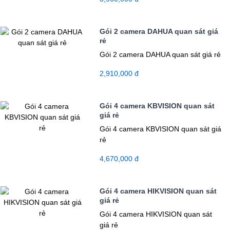
Gói 2 camera DAHUA quan sát giá
rẻ
Gói 2 camera DAHUA quan sát giá rẻ
2,910,000 đ
Gói 4 camera KBVISION quan sát
giá rẻ
Gói 4 camera KBVISION quan sát giá
rẻ
4,670,000 đ
Gói 4 camera HIKVISION quan sát
giá rẻ
Gói 4 camera HIKVISION quan sát
giá rẻ