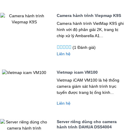
Camera hành trình Viepmap K9S
Camera hành trình VietMap K9S ghi
hình với độ phân giải 2K, trang bị
chip xử lý Ambarella A1...
(1 Đánh giá)
Liên hệ
Vietmap icam VM100
Vietmap iCAM VM100 là hệ thống
camera giám sát hành trình trực
tuyến được trang bị ống kính...
Liên hệ
Server riêng dùng cho camera
hành trình DAHUA DSS4004