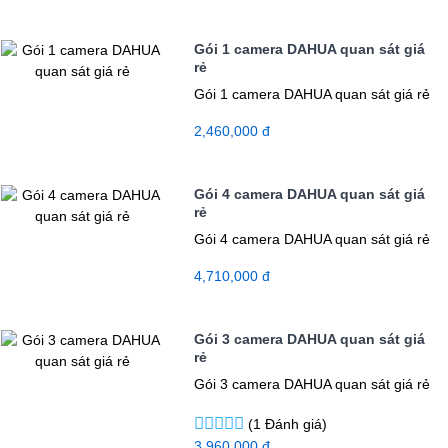
Gói 1 camera DAHUA quan sát giá
rẻ
Gói 1 camera DAHUA quan sát giá rẻ
2,460,000 đ
Gói 4 camera DAHUA quan sát giá
rẻ
Gói 4 camera DAHUA quan sát giá rẻ
4,710,000 đ
Gói 3 camera DAHUA quan sát giá
rẻ
Gói 3 camera DAHUA quan sát giá rẻ
(1 Đánh giá)
3,960,000 đ