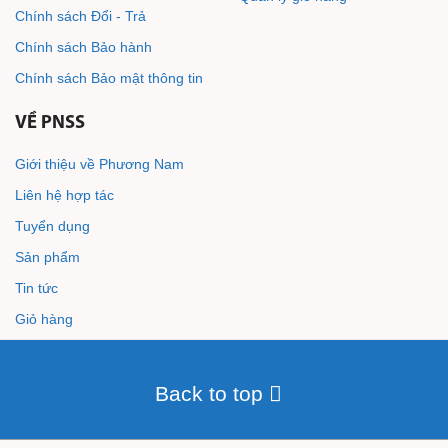
Chính sách Đổi - Trả
Chính sách Bảo hành
Chính sách Bảo mật thông tin
VỀ PNSS
Giới thiệu về Phương Nam
Liên hệ hợp tác
Tuyển dụng
Sản phẩm
Tin tức
Giỏ hàng
Back to top