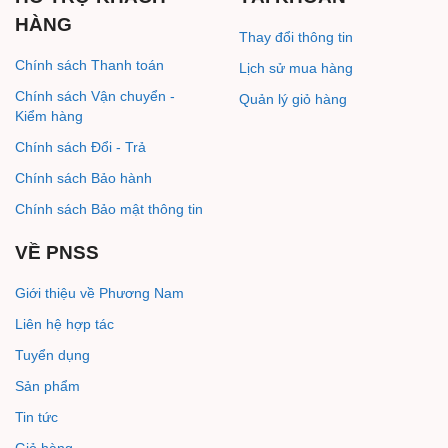
HÀNG
Thay đổi thông tin
Chính sách Thanh toán
Lịch sử mua hàng
Chính sách Vận chuyển -
Quản lý giỏ hàng
Kiểm hàng
Chính sách Đổi - Trả
Chính sách Bảo hành
Chính sách Bảo mật thông tin
VỀ PNSS
Giới thiệu về Phương Nam
Liên hệ hợp tác
Tuyển dụng
Sản phẩm
Tin tức