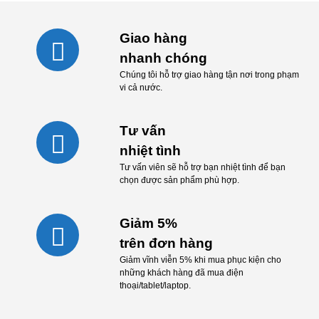
Giao hàng
nhanh chóng
Chúng tôi hỗ trợ giao hàng tận nơi trong phạm
vi cả nước.
Tư vấn
nhiệt tình
Tư vấn viên sẽ hỗ trợ bạn nhiệt tình để bạn
chọn được sản phẩm phù hợp.
Giảm 5%
trên đơn hàng
Giảm vĩnh viễn 5% khi mua phục kiện cho
những khách hàng đã mua điện
thoại/tablet/laptop.