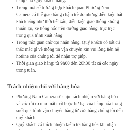
hàng cho Quý khách hàng.
Trong một số trường hợp khách quan Phương Nam
Camera có thể giao hàng chậm trễ do những điều kiện bất
khả kháng như thời tiết xấu, điều kiện giao thông không
thuận lợi, xe hỏng hóc trên đường giao hàng, trục trặc
trong quá trình xuất hàng.
Trong thời gian chờ đợi nhận hàng, Quý khách có bất cứ
thắc mắc gì về thông tin vận chuyển xin vui lòng liên hệ
hotline của chúng tôi để nhận trợ giúp.
Thời gian giao hàng: từ 9h00 đến 20h30 tất cả các ngày
trong tuần.
Trách nhiệm đối với hàng hóa
Phương Nam Camera sẽ chịu trách nhiệm với hàng hóa
và các rủi ro như mất mát hoặc hư hại của hàng hóa trong
suốt quá trình vận chuyển hàng từ cửa hàng chúng tôi đến
quý khách.
Quý khách có trách nhiệm kiểm tra hàng hóa khi nhận