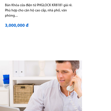
Bán Khóa cửa điện tử PHGLOCK KR8181 giá rẻ.
Phù hợp cho căn hộ cao cấp, nhà phố, văn
phòng....
3,000,000 đ