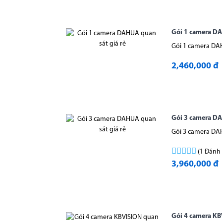
Gói 1 camera DA
Gói 1 camera DAH
2,460,000 đ
Gói 3 camera DA
Gói 3 camera DAH
(1 Đánh 
3,960,000 đ
Gói 4 camera KB