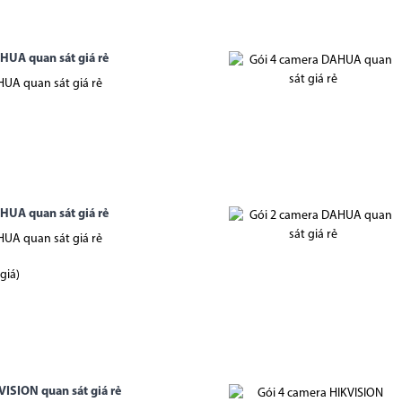
HUA quan sát giá rẻ
UA quan sát giá rẻ
HUA quan sát giá rẻ
UA quan sát giá rẻ
giá)
VISION quan sát giá rẻ