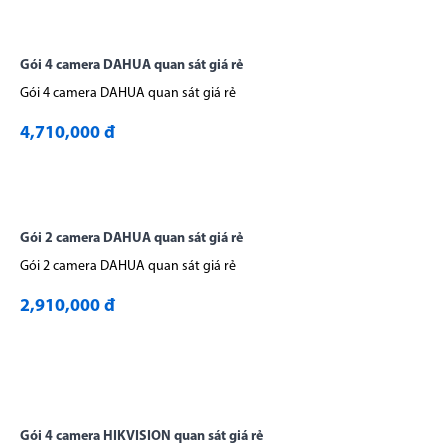
Gói 4 camera DAHUA quan sát giá rẻ
Gói 4 camera DAHUA quan sát giá rẻ
4,710,000 đ
Gói 2 camera DAHUA quan sát giá rẻ
Gói 2 camera DAHUA quan sát giá rẻ
2,910,000 đ
Gói 4 camera HIKVISION quan sát giá rẻ